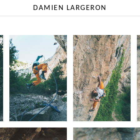
DAMIEN LARGERON